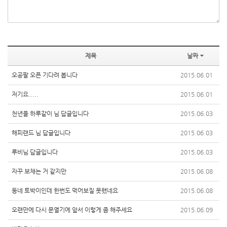
제목
날짜
오공팔 오픈 기다려 봅니다
2015.06.01
저기요.....
2015.06.01
천년을 하루같이 님 답글입니다
2015.06.03
해피랜드 님 답글입니다
2015.06.03
루비님 답글입니다
2015.06.03
자꾸 보채는 거 같지만
2015.06.08
동네 토박이인데 한번도 먹어보질 못했네요
2015.06.08
오랜만에 다시 문열기에 앞서 이렇게 좀 해주세요
2015.06.09