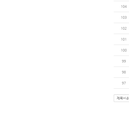
104
103
102
101
100
99
98
97