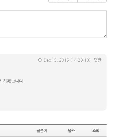
Dec 15, 2015
(14:20:10)
댓글
도록 하겠습니다
글쓴이
날짜
조회