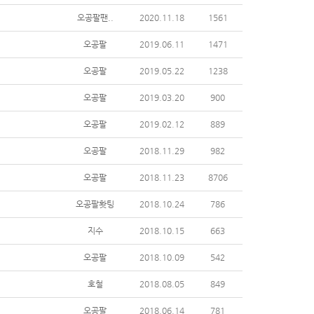
오공팔팬..
2020.11.18
1561
오공팔
2019.06.11
1471
오공팔
2019.05.22
1238
오공팔
2019.03.20
900
오공팔
2019.02.12
889
오공팔
2018.11.29
982
오공팔
2018.11.23
8706
오공팔홧팅
2018.10.24
786
지수
2018.10.15
663
오공팔
2018.10.09
542
호철
2018.08.05
849
오공팔
2018.06.14
781