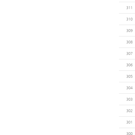
311
310
309
308
307
306
305
304
303
302
301
300