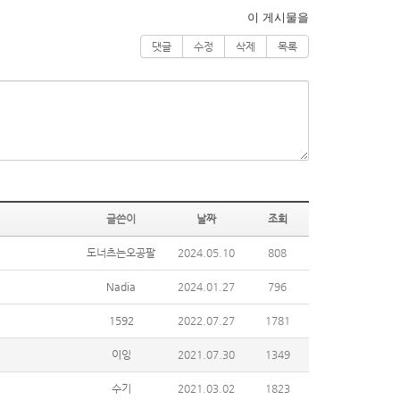
이 게시물을
댓글
수정
삭제
목록
글쓴이
날짜
조회
도너츠는오공팔
2024.05.10
808
Nadia
2024.01.27
796
1592
2022.07.27
1781
이잉
2021.07.30
1349
수기
2021.03.02
1823